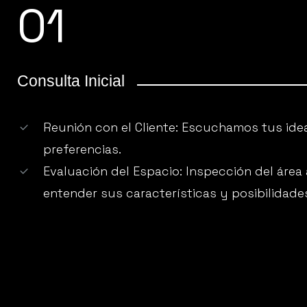
01
Consulta Inicial
Reunión con el Cliente: Escuchamos tus ide
preferencias.
Evaluación del Espacio: Inspección del área
entender sus características y posibilidade