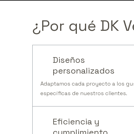
¿Por
qué
DK
V
Diseños
personalizados
Adaptamos cada proyecto a los gu
específicas de nuestros clientes.
Eficiencia
y
cumplimiento