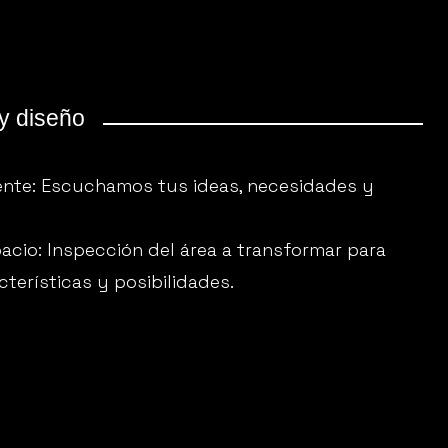
y diseño
iente: Escuchamos tus ideas, necesidades y
acio: Inspección del área a transformar para
terísticas y posibilidades.