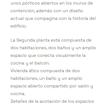
unos pórticos abiertos en los muros de
contención, además con un diseño
actual que compagina con la historia del
edificio.
La Segunda planta está compuesta de
dos habitaciones, dos baños y un amplio
espacio que conecta visualmente la
cocina y el balcón.
Vivienda ático compuesta de dos
habitaciones, un baño y un amplio
espacio abierto compartido por salón y
cocina.
Detalles de la acotación de los espacios