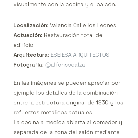
visualmente con la cocina y el balcón.
Localización
: Valencia Calle los Leones
Actuación
: Restauración total del
edificio
Arquitectura
:
ESEIESA ARQUITECTOS
Fotografía
:
@alfonsocalza
En las imágenes se pueden apreciar por
ejemplo los detalles de la combinación
entre la estructura original de 1930 y los
refuerzos metálicos actuales.
La cocina a medida abierta al comedor y
separada de la zona del salón mediante