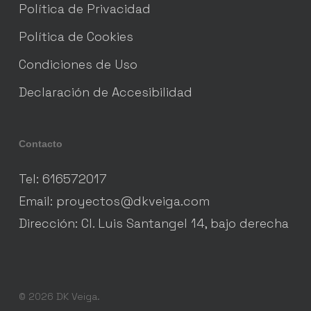
Política de Privacidad
Política de Cookies
Condiciones de Uso
Declaración de Accesibilidad
Contacto
Tel: 616572017
Email: proyectos@dkveiga.com
Dirección: Cl. Luis Santangel 14, bajo derecha
© 2026 DK Veiga.