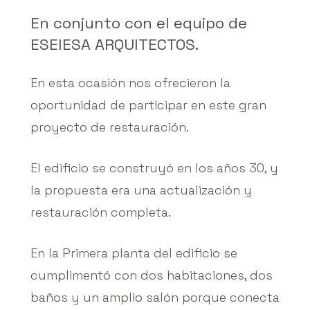
En
conjunto
con
el
equipo
de
ESEIESA
ARQUITECTOS.
En esta ocasión nos ofrecieron la
oportunidad de participar en este gran
proyecto de restauración.
El edificio se construyó en los años 30, y
la propuesta era una actualización y
restauración completa.
En la Primera planta del edificio se
cumplimentó con dos habitaciones, dos
baños y un amplio salón porque conecta