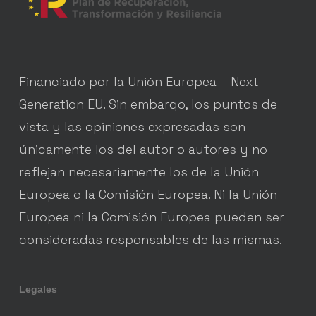
Financiado por la Unión Europea – Next
Generation EU. Sin embargo, los puntos de
vista y las opiniones expresadas son
únicamente los del autor o autores y no
reflejan necesariamente los de la Unión
Europea o la Comisión Europea. Ni la Unión
Europea ni la Comisión Europea pueden ser
consideradas responsables de las mismas.
Legales