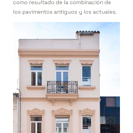
como resultado de la combinación de
los pavimentos antiguos y los actuales.