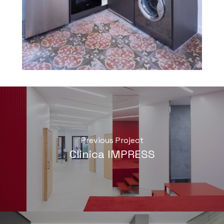
Previous Project
Clinica IMPRESS