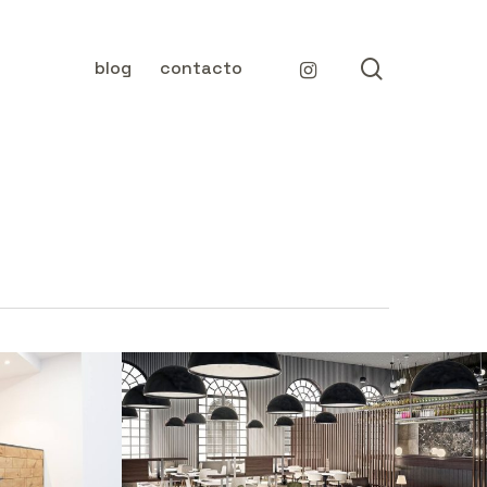
search
instagram
blog
contacto